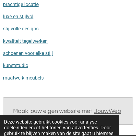
prachtige locatie
luxe en stijlvol
stijlvolle designs
kwaliteit tegelwerken
schoenen voor elke stijl
kunststudio
maatwerk meubels
Maak jouw eigen website met
JouwWeb
Deze website gebruikt cookies voor analyse-
doeleinden en/of het tonen van advertenties. Door
gebruik te blijven maken van de site gaat u hiermee